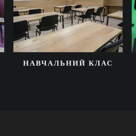
НАВЧАЛЬНИЙ КЛАС