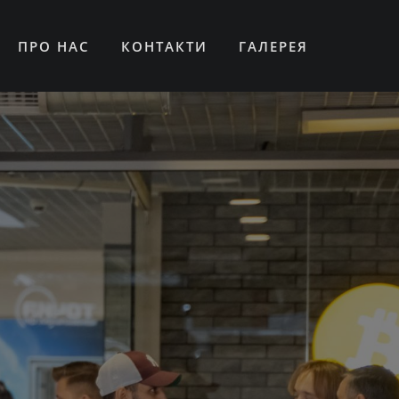
ПРО НАС
КОНТАКТИ
ГАЛЕРЕЯ