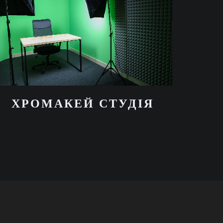
ХРОМАКЕЙ СТУДIЯ