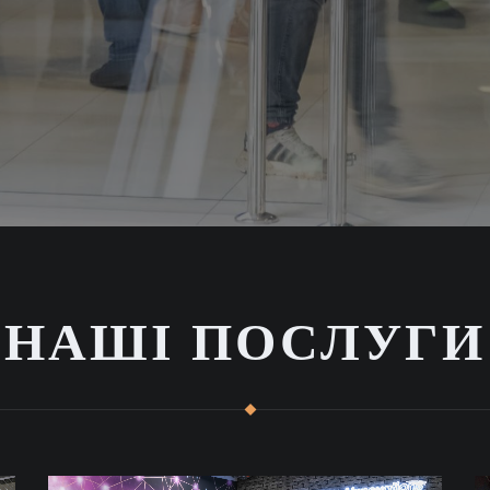
НАШІ ПОСЛУГИ