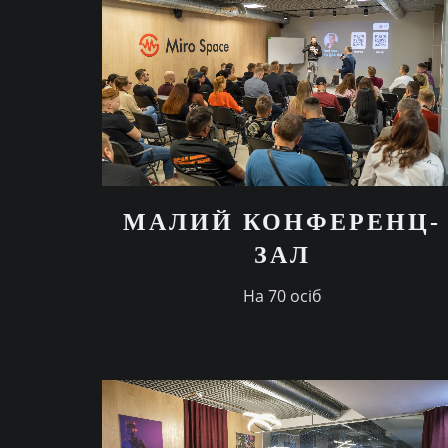
МАЛИЙ КОНФЕРЕНЦ-
ЗАЛ
На 70 осіб