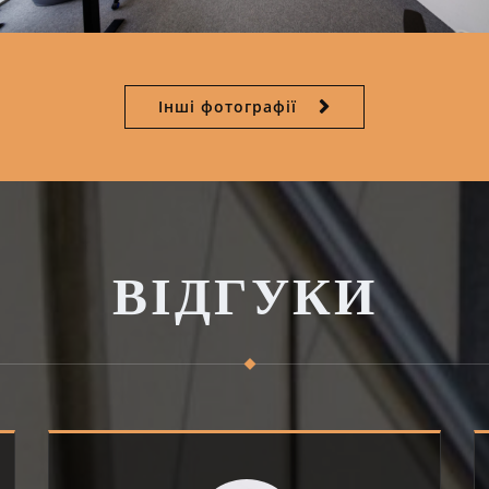
Інші фотографії
ВІДГУКИ