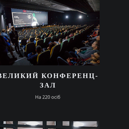
ВЕЛИКИЙ КОНФЕРЕНЦ-
ЗАЛ
На 220 осіб