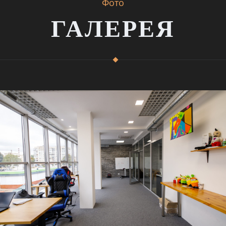
Фото
ГАЛЕРЕЯ