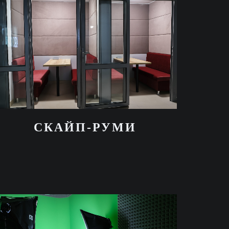
СКАЙП-РУМИ