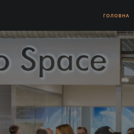
ГОЛОВНА